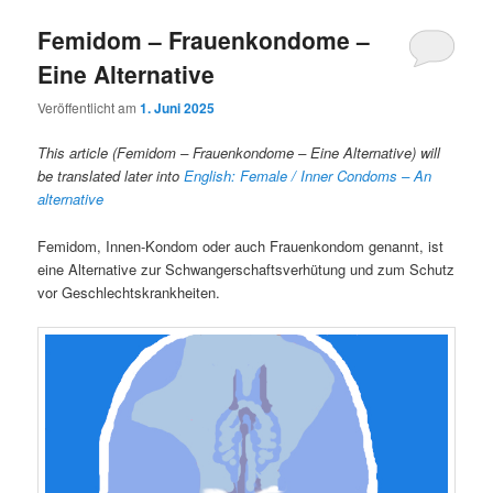
Femidom – Frauenkondome –
Eine Alternative
Veröffentlicht am
1. Juni 2025
This article (Femidom – Frauenkondome – Eine Alternative) will
be translated later into
English: Female / Inner Condoms – An
alternative
Femidom, Innen-Kondom oder auch Frauenkondom genannt, ist
eine Alternative zur Schwangerschaftsverhütung und zum Schutz
vor Geschlechtskrankheiten.