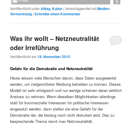
E-Mail
Veröffentlicht unter
Alltag
,
Kultur
|
Verschlagwortet mit
Medien
,
Vermarktung
|
Schreibe einen Kommentar
Was ihr wollt – Netzneutralität
oder Irreführung
Veröffentlicht am
18. November 2015
Gefahr für die Demokratie und Netzneutralität
Heute wissen viele Menschen darum, dass Daten ausgewertet
werden, um zielgerichteter Werbung betreiben zu können. Dieses
Modell ist sehr erfolgreich und nur wenige scheinen daran wirklich
Anstoss zu nehmen. Wenn dieselben Möglichkeiten allerdings
statt für kommerzielle Interessen für politische Interessen
eingesetzt werden, dann stellen sie eine Gefahr für die
Demokratie dar, die bislang noch nicht diskutiert wird. Das zu
besprechende Thema nennt man Netzneutralität.