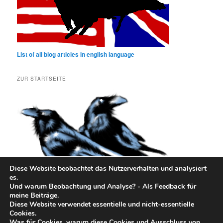
List of all blog articles in english language
ZUR STARTSEITE
Diese Website beobachtet das Nutzerverhalten und analysiert
es.
Und warum Beobachtung und Analyse? - Als Feedback für
meine Beiträge.
Diese Website verwendet essentielle und nicht-essentielle
Cookies.
Was für Cookies, warum diese Cookies und Ausschluss von