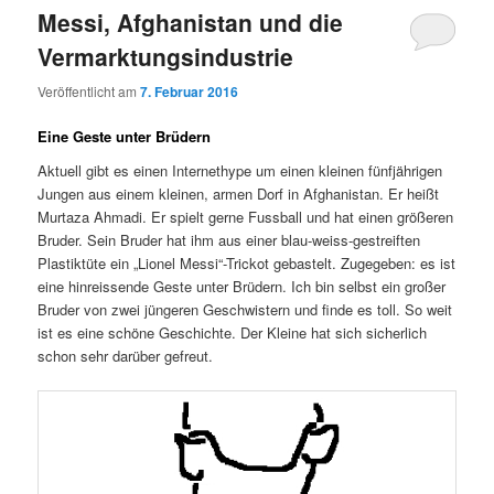
Messi, Afghanistan und die
Vermarktungsindustrie
Veröffentlicht am
7. Februar 2016
Eine Geste unter Brüdern
Aktuell gibt es einen Internethype um einen kleinen fünfjährigen
Jungen aus einem kleinen, armen Dorf in Afghanistan. Er heißt
Murtaza Ahmadi. Er spielt gerne Fussball und hat einen größeren
Bruder. Sein Bruder hat ihm aus einer blau-weiss-gestreiften
Plastiktüte ein „Lionel Messi“-Trickot gebastelt. Zugegeben: es ist
eine hinreissende Geste unter Brüdern. Ich bin selbst ein großer
Bruder von zwei jüngeren Geschwistern und finde es toll. So weit
ist es eine schöne Geschichte. Der Kleine hat sich sicherlich
schon sehr darüber gefreut.