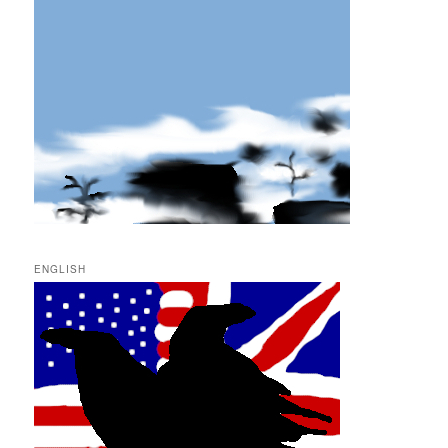
ENGLISH