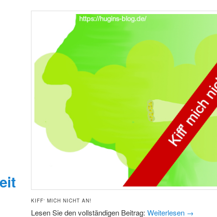
eit
KIFF‘ MICH NICHT AN!
Lesen Sie den vollständigen Beitrag:
Weiterlesen
→