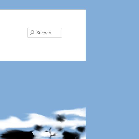
Suchen