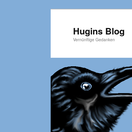
Hugins Blog
Vernünftige Gedanken