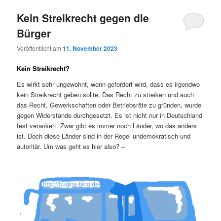
Kein Streikrecht gegen die
Bürger
Veröffentlicht am
11. November 2023
Kein Streikrecht?
Es wirkt sehr ungewohnt, wenn gefordert wird, dass es irgendwo
kein Streikrecht geben sollte. Das Recht zu streiken und auch
das Recht, Gewerkschaften oder Betriebsräte zu gründen, wurde
gegen Widerstände durchgesetzt. Es ist nicht nur in Deutschland
fest verankert. Zwar gibt es immer noch Länder, wo das anders
ist. Doch diese Länder sind in der Regel undemokratisch und
autoritär. Um was geht es hier also? –