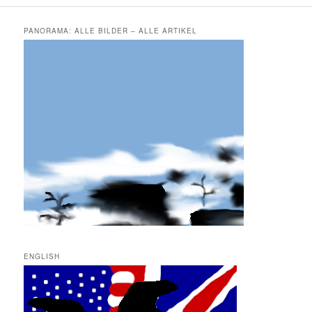
PANORAMA: ALLE BILDER – ALLE ARTIKEL
ENGLISH