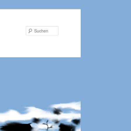
Suchen