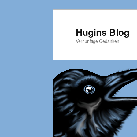
Hugins Blog
Vernünftige Gedanken