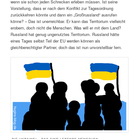
wenn sie schon jeden Schrecken erleben müssen. Ist seine
Vorstellung, dass er nach dem Konflikt zur Tagesordnung
zurückkehren könnte und dann ein „Großrussland“ ausrufen
könne? – Das ist unerreichbar. Er kann das Territorium vielleicht
erobern, doch nicht die Menschen. Was will er mit dem Land?
Russland hat genug ungenutztes Territorium. Russland hätte
eines Tages selbst Teil der EU werden können als
gleichberechtigter Partner, doch das ist nun unvorstellbar fern.