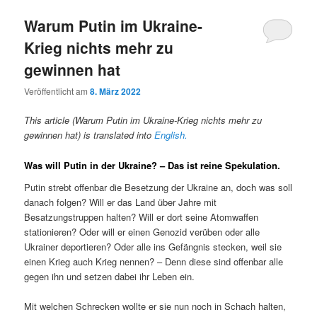
Warum Putin im Ukraine-
Krieg nichts mehr zu
gewinnen hat
Veröffentlicht am
8. März 2022
This article (Warum Putin im Ukraine-Krieg nichts mehr zu
gewinnen hat) is translated into
English.
Was will Putin in der Ukraine? – Das ist reine Spekulation.
Putin strebt offenbar die Besetzung der Ukraine an, doch was soll
danach folgen? Will er das Land über Jahre mit
Besatzungstruppen halten? Will er dort seine Atomwaffen
stationieren? Oder will er einen Genozid verüben oder alle
Ukrainer deportieren? Oder alle ins Gefängnis stecken, weil sie
einen Krieg auch Krieg nennen? – Denn diese sind offenbar alle
gegen ihn und setzen dabei ihr Leben ein.
Mit welchen Schrecken wollte er sie nun noch in Schach halten,