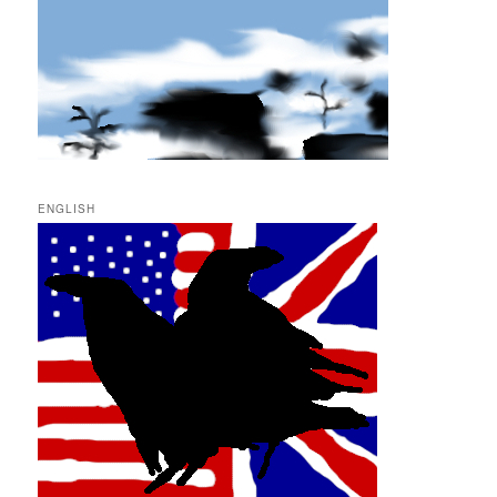
ENGLISH