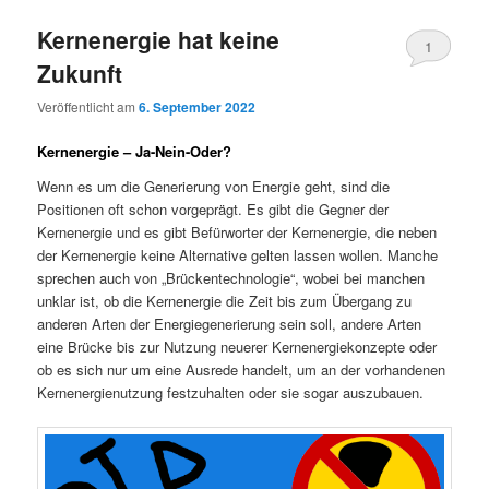
Kernenergie hat keine
1
Zukunft
Veröffentlicht am
6. September 2022
Kernenergie – Ja-Nein-Oder?
Wenn es um die Generierung von Energie geht, sind die
Positionen oft schon vorgeprägt. Es gibt die Gegner der
Kernenergie und es gibt Befürworter der Kernenergie, die neben
der Kernenergie keine Alternative gelten lassen wollen. Manche
sprechen auch von „Brückentechnologie“, wobei bei manchen
unklar ist, ob die Kernenergie die Zeit bis zum Übergang zu
anderen Arten der Energiegenerierung sein soll, andere Arten
eine Brücke bis zur Nutzung neuerer Kernenergiekonzepte oder
ob es sich nur um eine Ausrede handelt, um an der vorhandenen
Kernenergienutzung festzuhalten oder sie sogar auszubauen.