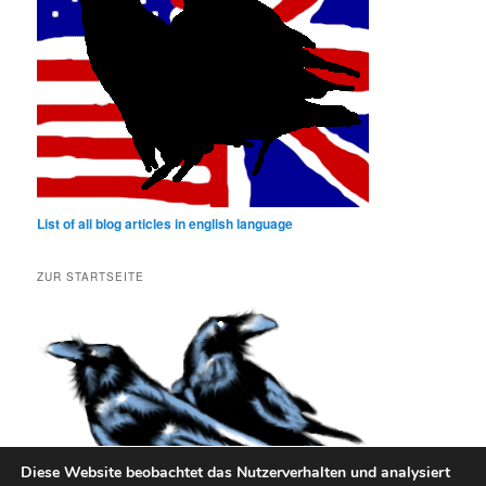
List of all blog articles in english language
ZUR STARTSEITE
Diese Website beobachtet das Nutzerverhalten und analysiert