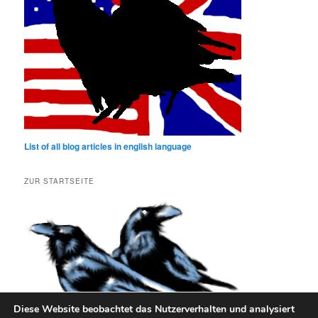
List of all blog articles in english language
ZUR STARTSEITE
Diese Website beobachtet das Nutzerverhalten und analysiert